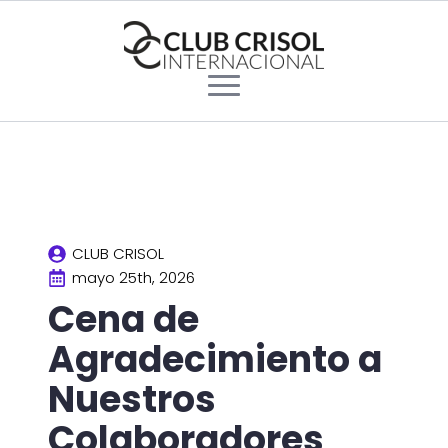
CLUB CRISOL
mayo 25th, 2026
Cena de
Agradecimiento a
Nuestros
Colaboradores