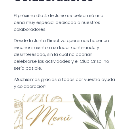
El próximo día 4 de Junio se celebrará una
cena muy especial dedicada a nuestros
colaboradores.
Desde la Junta Directiva queremos hacer un
reconocimiento a su labor continuada y
desinteresada, sin la cual no podrían
celebrarse las actividades y el Club Crisol no
sería posible.
¡Muchísimas gracias a todos por vuestra ayuda
y colaboración!